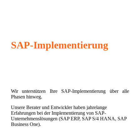
SAP-Implementierung
Wir unterstützen Ihre SAP-Implementierung über alle
Phasen hinweg.
Unsere Berater und Entwickler haben jahrelange
Erfahrungen bei der Implementierung von SAP-
Unternehmenslösungen (SAP ERP, SAP S/4 HANA, SAP
Business One).