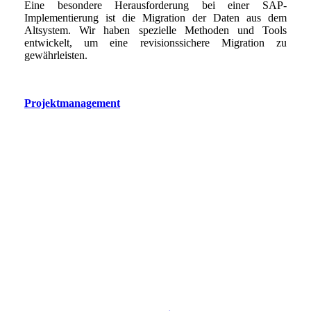
Eine besondere Herausforderung bei einer SAP-
Implementierung ist die Migration der Daten aus dem
Altsystem. Wir haben spezielle Methoden und Tools
entwickelt, um eine revisionssichere Migration zu
gewährleisten.
Projektmanagement